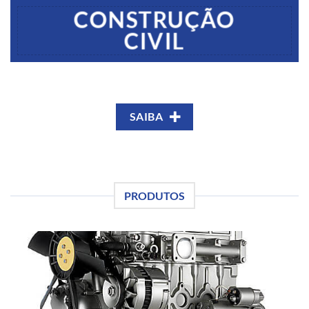
CONSTRUÇÃO
CIVIL
SAIBA
PRODUTOS