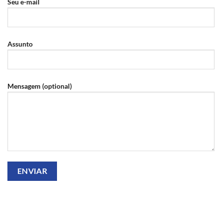
Seu e-mail
Assunto
Mensagem (optional)