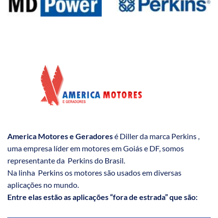
America Motores e Geradores
é Diller da marca Perkins ,
uma empresa líder em motores em Goiás e DF, somos
representante da Perkins do Brasil.
Na linha Perkins os motores são usados em diversas
aplicações no mundo.
Entre elas estão as aplicações “fora de estrada” que são: