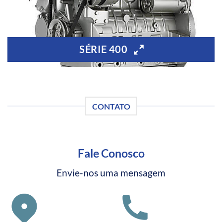
SÉRIE 400
CONTATO
Fale Conosco
Envie-nos uma mensagem