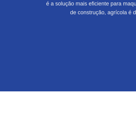
é a solução mais eficiente para maqui
de construção, agrícola é 