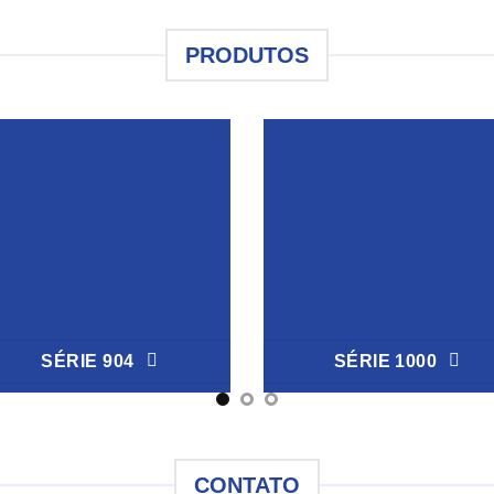
PRODUTOS
SÉRIE 904
SÉRIE 1000
CONTATO