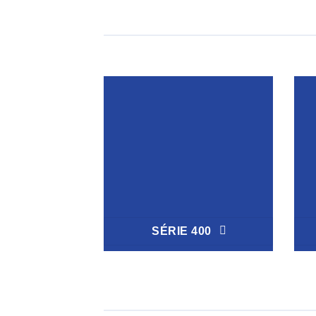
SÉRIE 400