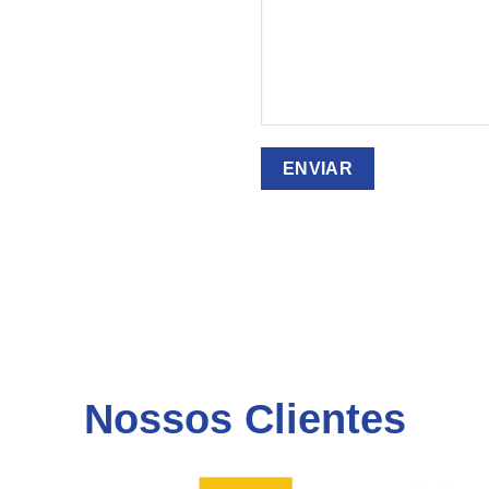
Nossos Clientes