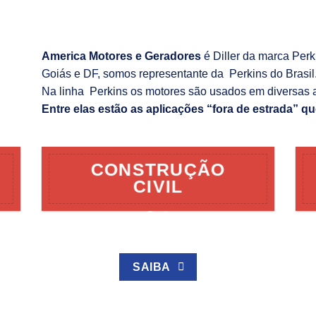
America Motores e Geradores
é Diller da marca Per
Goiás e DF, somos representante da Perkins do Brasil
Na linha Perkins os motores são usados em diversas 
Entre elas estão as aplicações “fora de estrada” qu
CONSTRUÇÃO
CIVIL
SAIBA