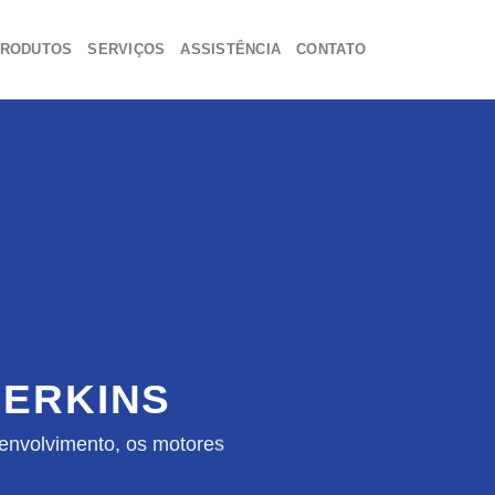
RODUTOS
SERVIÇOS
ASSISTÊNCIA
CONTATO
ERKINS
envolvimento, os motores