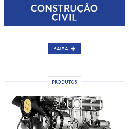
CONSTRUÇÃO
CIVIL
SAIBA
PRODUTOS