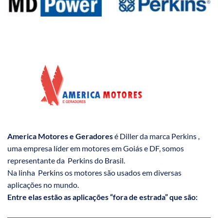
America Motores e Geradores
é Diller da marca Perkins ,
uma empresa líder em motores em Goiás e DF, somos
representante da Perkins do Brasil.
Na linha Perkins os motores são usados em diversas
aplicações no mundo.
Entre elas estão as aplicações “fora de estrada” que são: