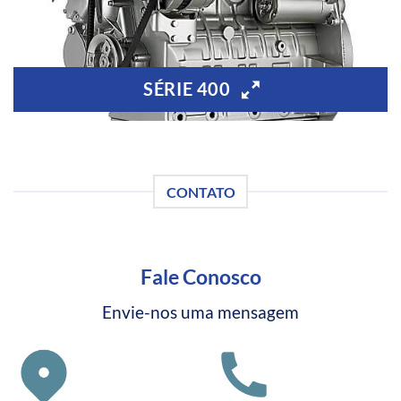
SÉRIE 400
CONTATO
Fale Conosco
Envie-nos uma mensagem