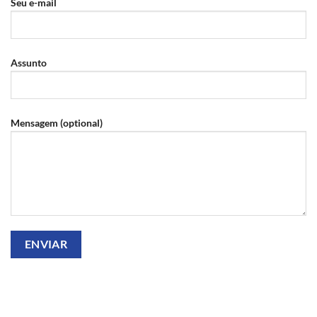
Seu e-mail
Assunto
Mensagem (optional)