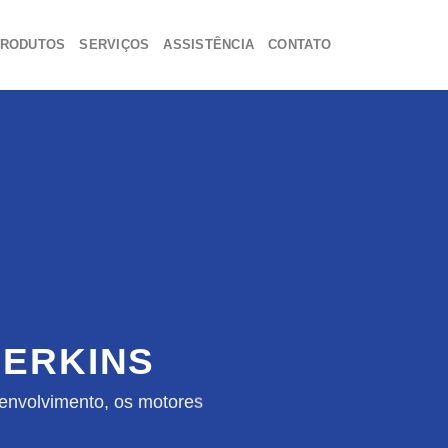
RODUTOS
SERVIÇOS
ASSISTÊNCIA
CONTATO
ERKINS
envolvimento, os motores