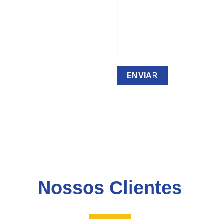
Nossos Clientes