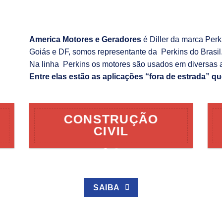
America Motores e Geradores
é Diller da marca Per
Goiás e DF, somos representante da Perkins do Brasil
Na linha Perkins os motores são usados em diversas 
Entre elas estão as aplicações “fora de estrada” qu
CONSTRUÇÃO
CIVIL
SAIBA