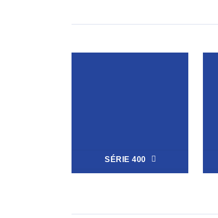
SÉRIE 400