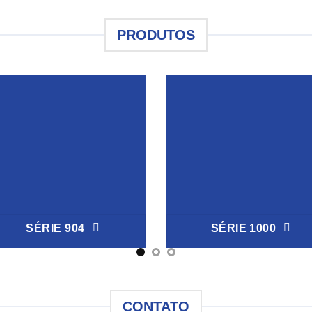
PRODUTOS
SÉRIE 904
SÉRIE 1000
CONTATO