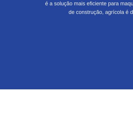
é a solução mais eficiente para maqui
de construção, agrícola é 