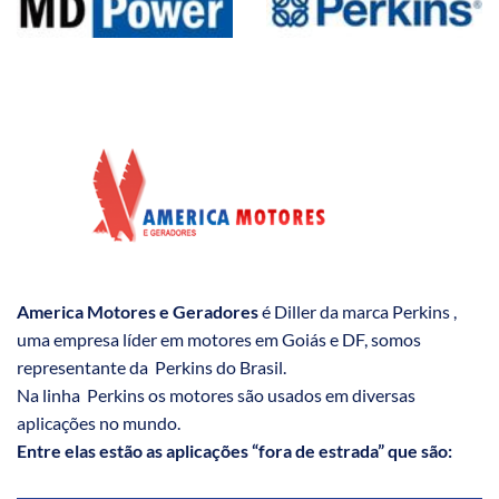
America Motores e Geradores
é Diller da marca Perkins ,
uma empresa líder em motores em Goiás e DF, somos
representante da Perkins do Brasil.
Na linha Perkins os motores são usados em diversas
aplicações no mundo.
Entre elas estão as aplicações “fora de estrada” que são: