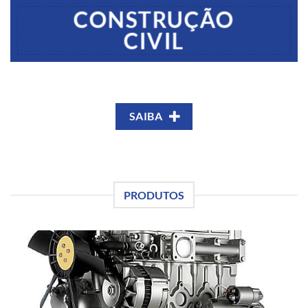
CONSTRUÇÃO
CIVIL
SAIBA
PRODUTOS