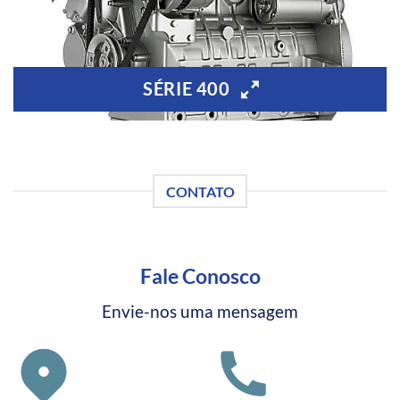
SÉRIE 400
CONTATO
Fale Conosco
Envie-nos uma mensagem