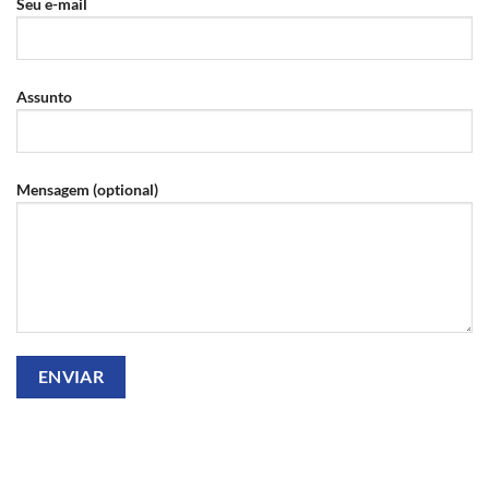
Seu e-mail
Assunto
Mensagem (optional)