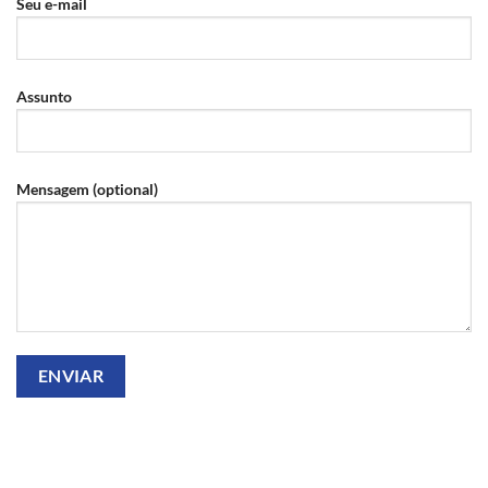
Seu e-mail
Assunto
Mensagem (optional)