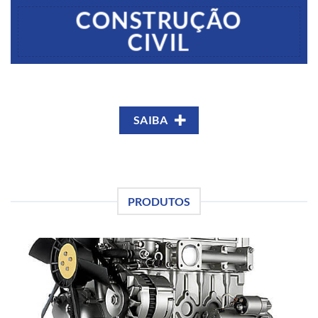
CONSTRUÇÃO
CIVIL
SAIBA
PRODUTOS