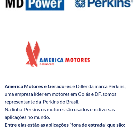
America Motores e Geradores
é Diller da marca Perkins ,
uma empresa líder em motores em Goiás e DF, somos
representante da Perkins do Brasil.
Na linha Perkins os motores são usados em diversas
aplicações no mundo.
Entre elas estão as aplicações “fora de estrada” que são: