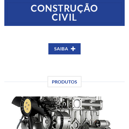
CONSTRUÇÃO
CIVIL
SAIBA
PRODUTOS