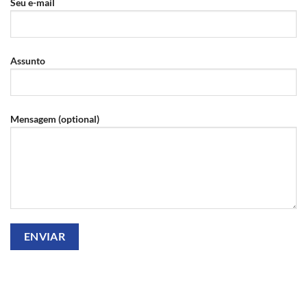
Seu e-mail
Assunto
Mensagem (optional)