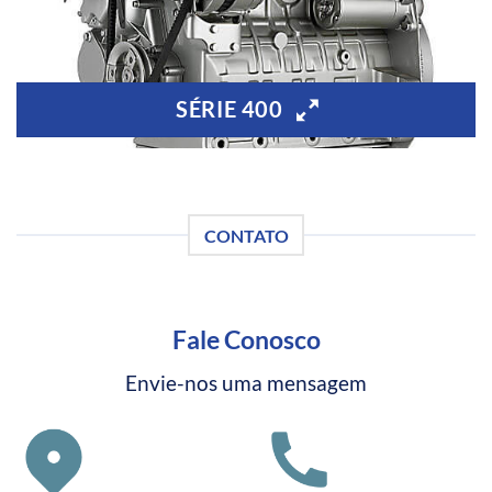
SÉRIE 400
CONTATO
Fale Conosco
Envie-nos uma mensagem