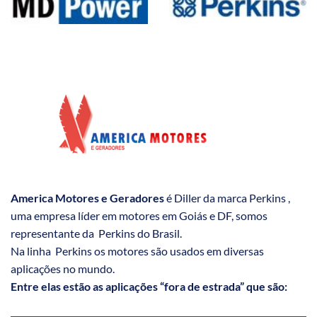
America Motores e Geradores
é Diller da marca Perkins ,
uma empresa líder em motores em Goiás e DF, somos
representante da Perkins do Brasil.
Na linha Perkins os motores são usados em diversas
aplicações no mundo.
Entre elas estão as aplicações “fora de estrada” que são: