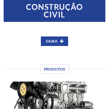
CONSTRUÇÃO
CIVIL
SAIBA
PRODUTOS