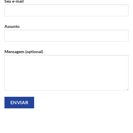
Seu e-mail
Assunto
Mensagem (optional)