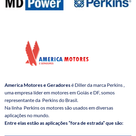
America Motores e Geradores
é Diller da marca Perkins ,
uma empresa líder em motores em Goiás e DF, somos
representante da Perkins do Brasil.
Na linha Perkins os motores são usados em diversas
aplicações no mundo.
Entre elas estão as aplicações “fora de estrada” que são: