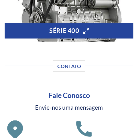
SÉRIE 400
CONTATO
Fale Conosco
Envie-nos uma mensagem