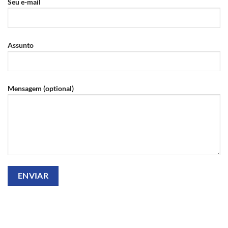
Seu e-mail
Assunto
Mensagem (optional)