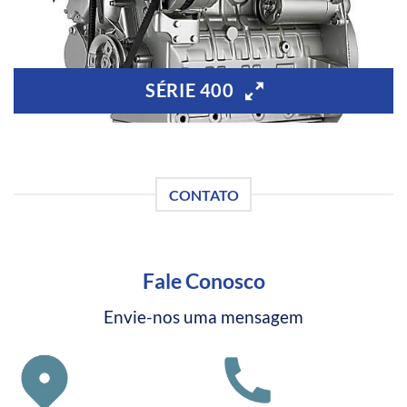
SÉRIE 400
CONTATO
Fale Conosco
Envie-nos uma mensagem