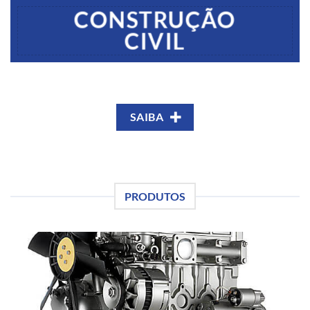
CONSTRUÇÃO
CIVIL
SAIBA
PRODUTOS