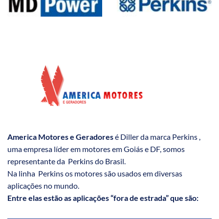
America Motores e Geradores
é Diller da marca Perkins ,
uma empresa líder em motores em Goiás e DF, somos
representante da Perkins do Brasil.
Na linha Perkins os motores são usados em diversas
aplicações no mundo.
Entre elas estão as aplicações “fora de estrada” que são: