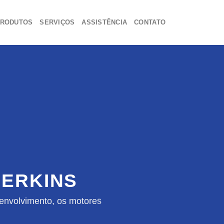
RODUTOS
SERVIÇOS
ASSISTÊNCIA
CONTATO
ERKINS
envolvimento, os motores