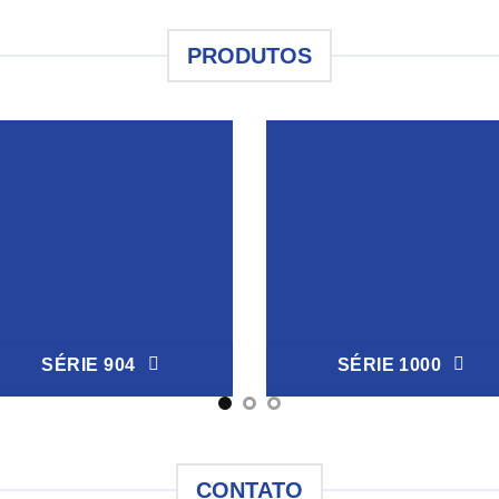
PRODUTOS
SÉRIE 904
SÉRIE 1000
CONTATO