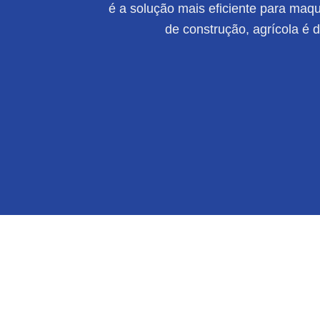
é a solução mais eficiente para maqui
de construção, agrícola é 