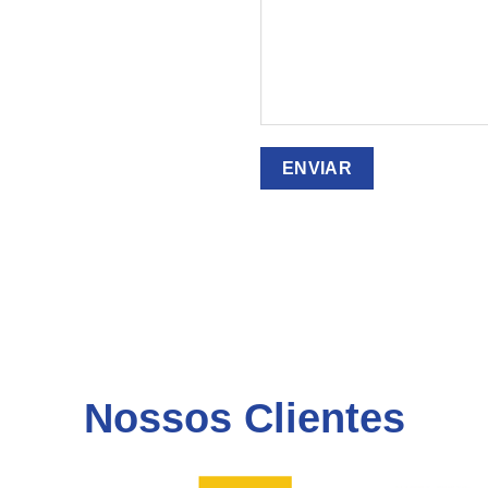
Nossos Clientes