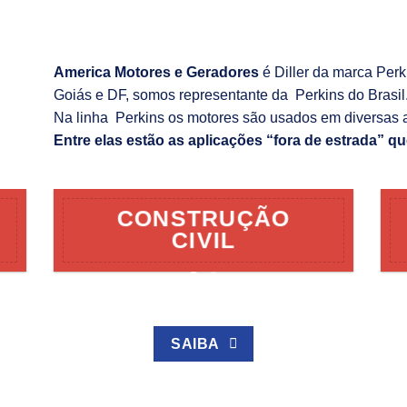
America Motores e Geradores
é Diller da marca Per
Goiás e DF, somos representante da Perkins do Brasil
Na linha Perkins os motores são usados em diversas 
Entre elas estão as aplicações “fora de estrada” qu
CONSTRUÇÃO
CIVIL
SAIBA