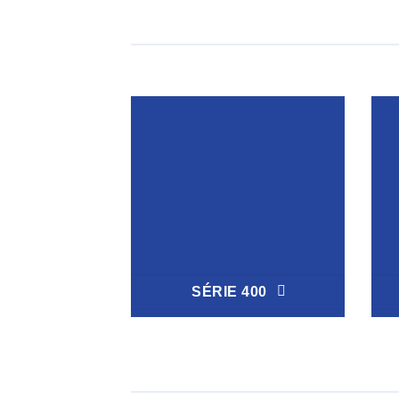
SÉRIE 400