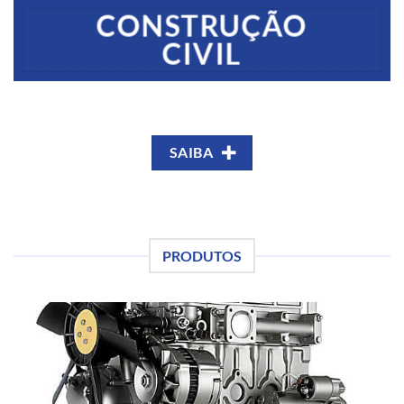
CONSTRUÇÃO
CIVIL
SAIBA
PRODUTOS