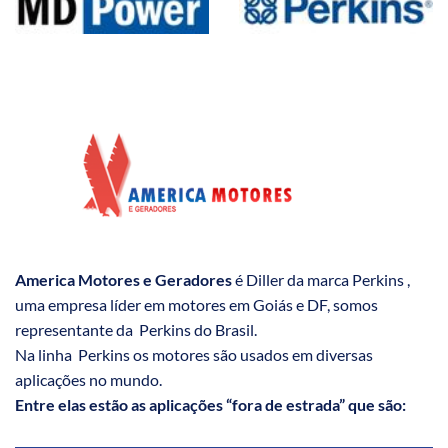
America Motores e Geradores
é Diller da marca Perkins ,
uma empresa líder em motores em Goiás e DF, somos
representante da Perkins do Brasil.
Na linha Perkins os motores são usados em diversas
aplicações no mundo.
Entre elas estão as aplicações “fora de estrada” que são: