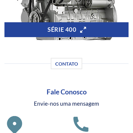
SÉRIE 400
CONTATO
Fale Conosco
Envie-nos uma mensagem