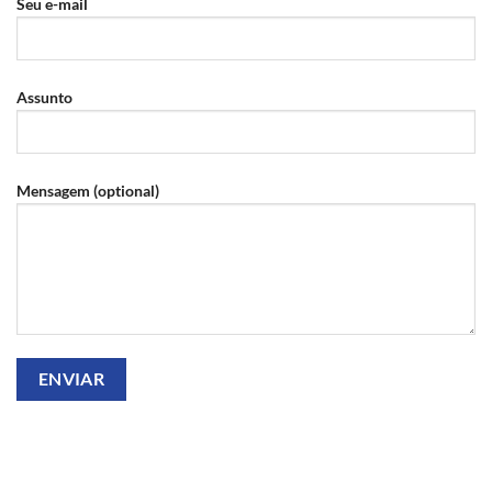
Seu e-mail
Assunto
Mensagem (optional)