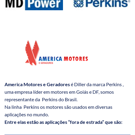
America Motores e Geradores
é Diller da marca Perkins ,
uma empresa líder em motores em Goiás e DF, somos
representante da Perkins do Brasil.
Na linha Perkins os motores são usados em diversas
aplicações no mundo.
Entre elas estão as aplicações “fora de estrada” que são: