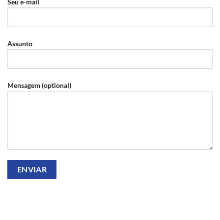
Seu e-mail
Assunto
Mensagem (optional)