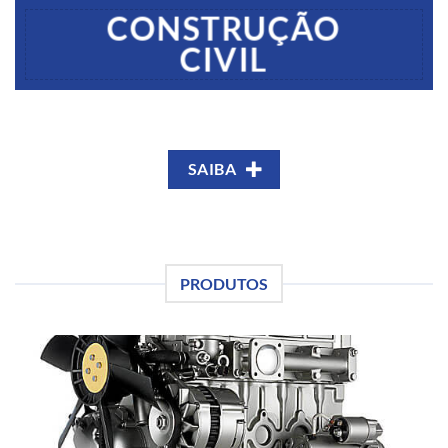
CONSTRUÇÃO
CIVIL
SAIBA
PRODUTOS