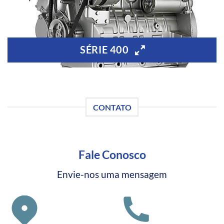
SÉRIE 400
CONTATO
Fale Conosco
Envie-nos uma mensagem