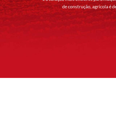
de construção, agrícola é 