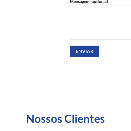
Mensagem (optional)
Nossos Clientes