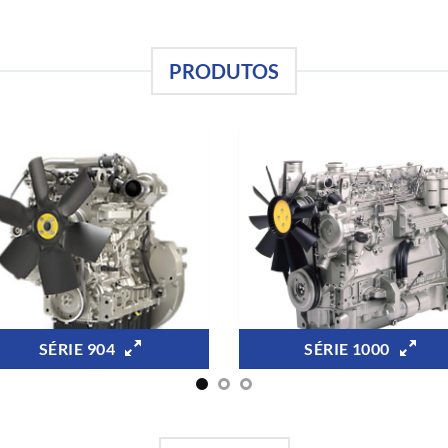
PRODUTOS
SÉRIE 904
SÉRIE 1000