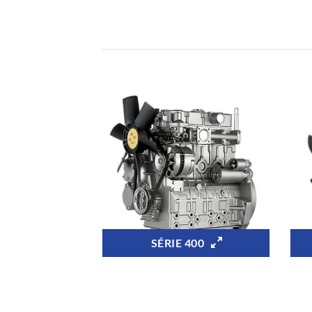
SÉRIE 400