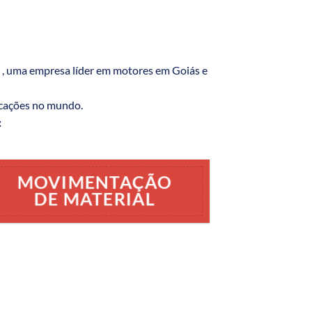
s , uma empresa líder em motores em Goiás e
icações no mundo.
:
MOVIMENTAÇÃO
DE MATERIAL