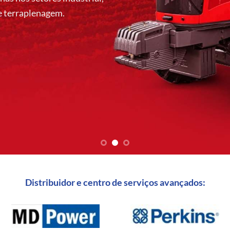
de terraplenagem.
Distribuidor e centro de serviços avançados: