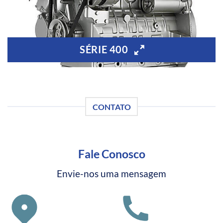
SÉRIE 400
CONTATO
Fale Conosco
Envie-nos uma mensagem