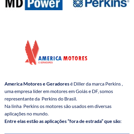
America Motores e Geradores
é Diller da marca Perkins ,
uma empresa líder em motores em Goiás e DF, somos
representante da Perkins do Brasil.
Na linha Perkins os motores são usados em diversas
aplicações no mundo.
Entre elas estão as aplicações “fora de estrada” que são: