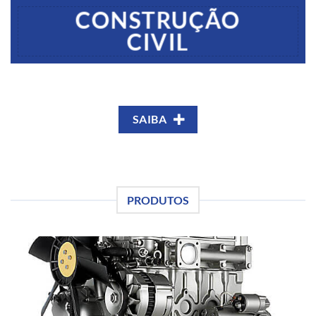
CONSTRUÇÃO
CIVIL
SAIBA
PRODUTOS