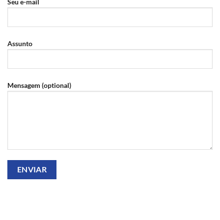
Seu e-mail
Assunto
Mensagem (optional)