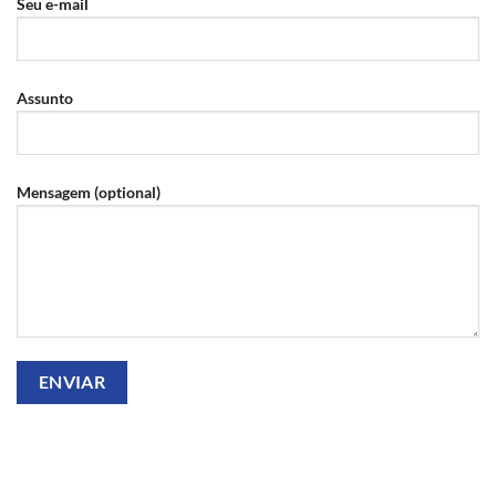
Seu e-mail
Assunto
Mensagem (optional)