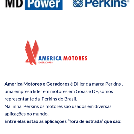
America Motores e Geradores
é Diller da marca Perkins ,
uma empresa líder em motores em Goiás e DF, somos
representante da Perkins do Brasil.
Na linha Perkins os motores são usados em diversas
aplicações no mundo.
Entre elas estão as aplicações “fora de estrada” que são: