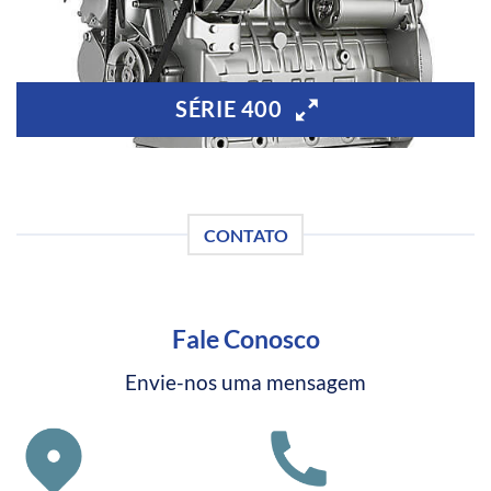
SÉRIE 400
CONTATO
Fale Conosco
Envie-nos uma mensagem