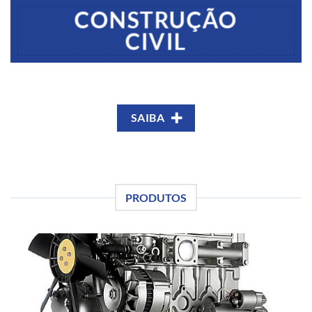
CONSTRUÇÃO
CIVIL
SAIBA
PRODUTOS