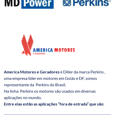
America Motores e Geradores
é Diller da marca Perkins ,
uma empresa líder em motores em Goiás e DF, somos
representante da Perkins do Brasil.
Na linha Perkins os motores são usados em diversas
aplicações no mundo.
Entre elas estão as aplicações “fora de estrada” que são: