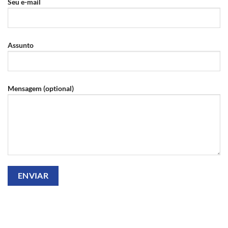
Seu e-mail
Assunto
Mensagem (optional)