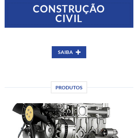
CONSTRUÇÃO
CIVIL
SAIBA
PRODUTOS