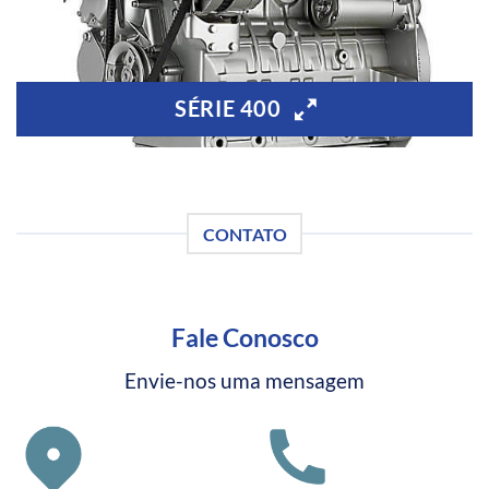
SÉRIE 400
CONTATO
Fale Conosco
Envie-nos uma mensagem