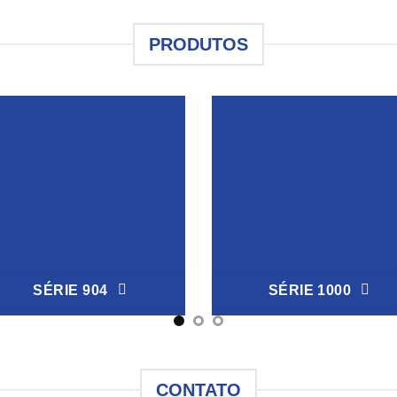
PRODUTOS
SÉRIE 904
SÉRIE 1000
CONTATO