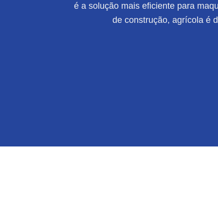
é a solução mais eficiente para maqui
de construção, agrícola é 