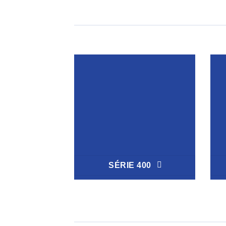
SÉRIE 400