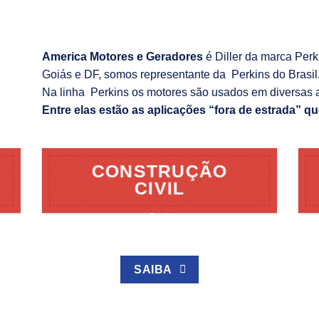
America Motores e Geradores
é Diller da marca Per
Goiás e DF, somos representante da Perkins do Brasil
Na linha Perkins os motores são usados em diversas 
Entre elas estão as aplicações “fora de estrada” qu
CONSTRUÇÃO
CIVIL
SAIBA