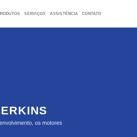
RODUTOS
SERVIÇOS
ASSISTÊNCIA
CONTATO
ERKINS
envolvimento, os motores