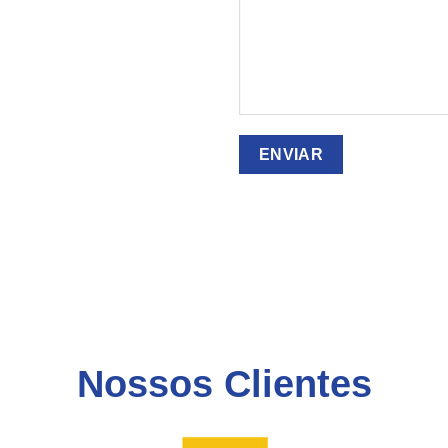
Nossos Clientes