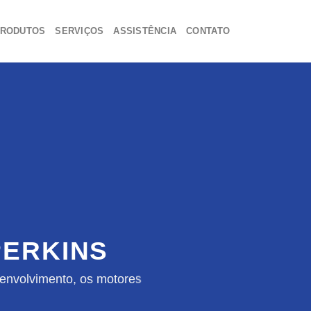
RODUTOS
SERVIÇOS
ASSISTÊNCIA
CONTATO
ERKINS
envolvimento, os motores