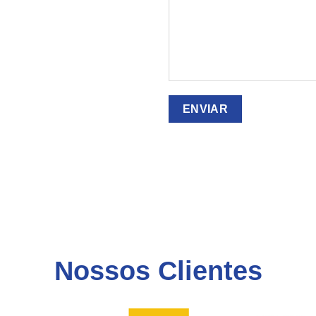
Nossos Clientes