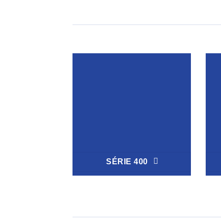
SÉRIE 400