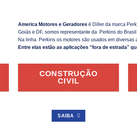
America Motores e Geradores
é Diller da marca Per
Goiás e DF, somos representante da Perkins do Brasil
Na linha Perkins os motores são usados em diversas 
Entre elas estão as aplicações “fora de estrada” qu
CONSTRUÇÃO
CIVIL
SAIBA