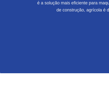
é a solução mais eficiente para maqui
de construção, agrícola é 