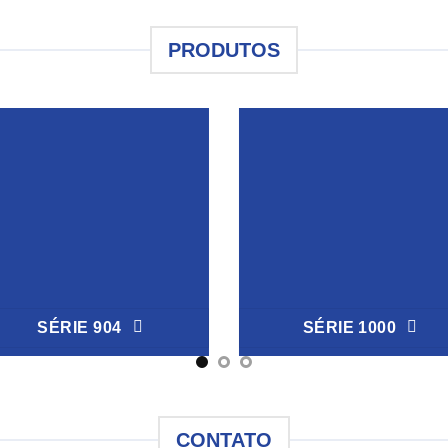
PRODUTOS
SÉRIE 904
SÉRIE 1000
CONTATO