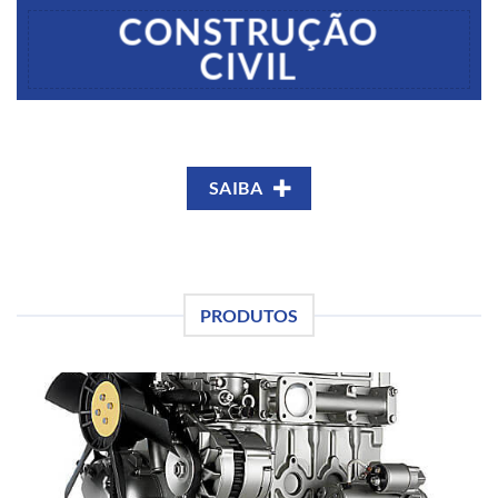
CONSTRUÇÃO
CIVIL
SAIBA
PRODUTOS