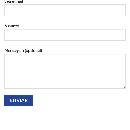
Seu e-mail
Assunto
Mensagem (optional)