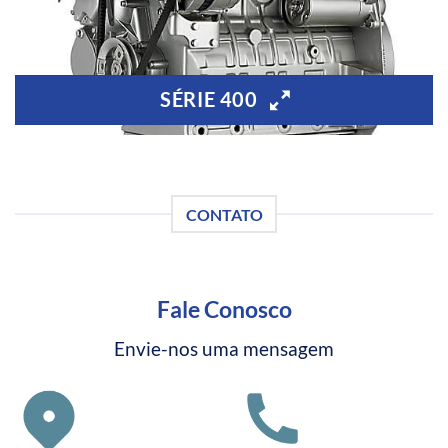
SÉRIE 400
CONTATO
Fale Conosco
Envie-nos uma mensagem