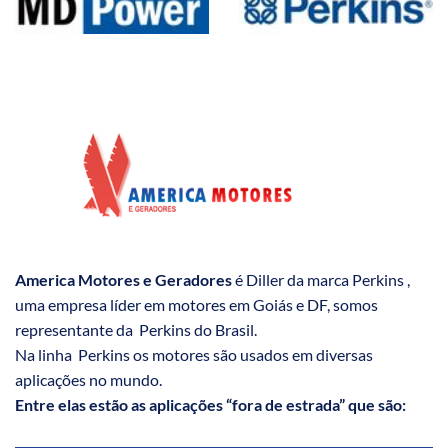
America Motores e Geradores
é Diller da marca Perkins ,
uma empresa líder em motores em Goiás e DF, somos
representante da Perkins do Brasil.
Na linha Perkins os motores são usados em diversas
aplicações no mundo.
Entre elas estão as aplicações “fora de estrada” que são: