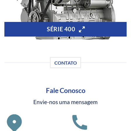
SÉRIE 400
CONTATO
Fale Conosco
Envie-nos uma mensagem