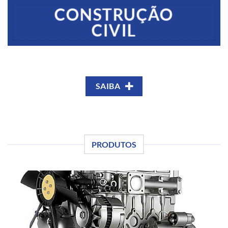
CONSTRUÇÃO
CIVIL
SAIBA
PRODUTOS