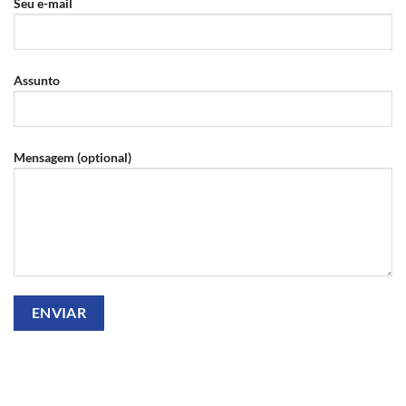
Seu e-mail
Assunto
Mensagem (optional)