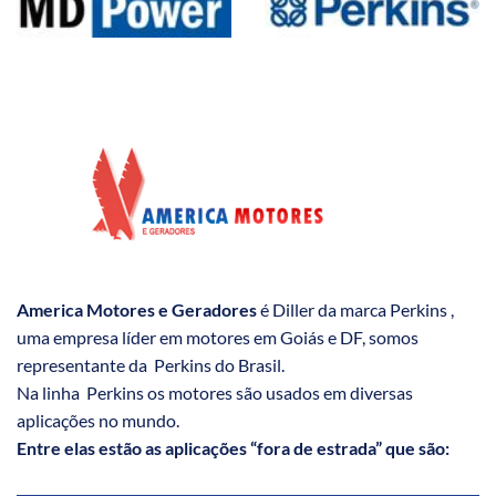
America Motores e Geradores
é Diller da marca Perkins ,
uma empresa líder em motores em Goiás e DF, somos
representante da Perkins do Brasil.
Na linha Perkins os motores são usados em diversas
aplicações no mundo.
Entre elas estão as aplicações “fora de estrada” que são: