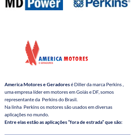
America Motores e Geradores
é Diller da marca Perkins ,
uma empresa líder em motores em Goiás e DF, somos
representante da Perkins do Brasil.
Na linha Perkins os motores são usados em diversas
aplicações no mundo.
Entre elas estão as aplicações “fora de estrada” que são: