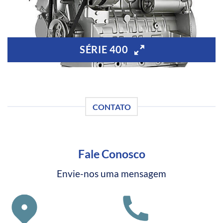
SÉRIE 400
CONTATO
Fale Conosco
Envie-nos uma mensagem