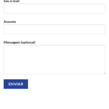
Seu e-mail
Assunto
Mensagem (optional)