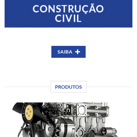
CONSTRUÇÃO
CIVIL
SAIBA
PRODUTOS