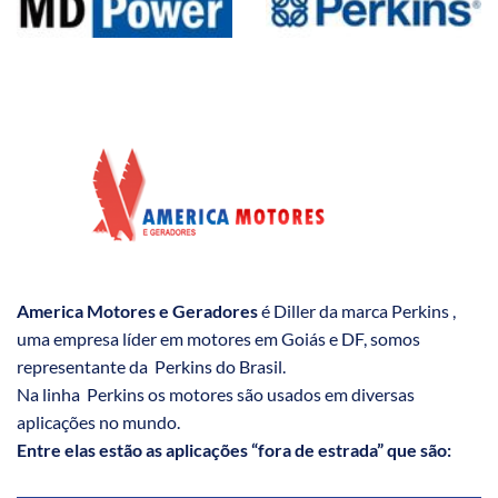
America Motores e Geradores
é Diller da marca Perkins ,
uma empresa líder em motores em Goiás e DF, somos
representante da Perkins do Brasil.
Na linha Perkins os motores são usados em diversas
aplicações no mundo.
Entre elas estão as aplicações “fora de estrada” que são: