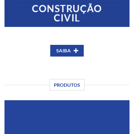
CONSTRUÇÃO
CIVIL
SAIBA
PRODUTOS