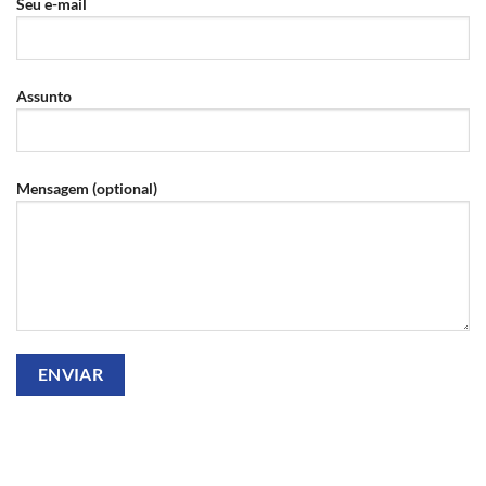
Seu e-mail
Assunto
Mensagem (optional)