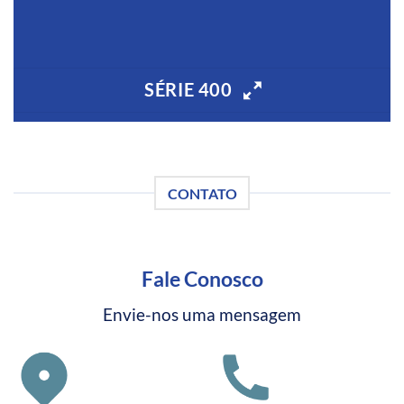
SÉRIE 400
CONTATO
Fale Conosco
Envie-nos uma mensagem