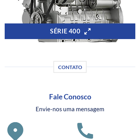
SÉRIE 400
CONTATO
Fale Conosco
Envie-nos uma mensagem