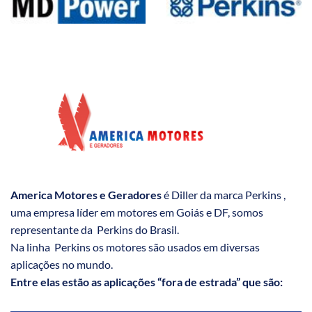
America Motores e Geradores
é Diller da marca Perkins ,
uma empresa líder em motores em Goiás e DF, somos
representante da Perkins do Brasil.
Na linha Perkins os motores são usados em diversas
aplicações no mundo.
Entre elas estão as aplicações “fora de estrada” que são: