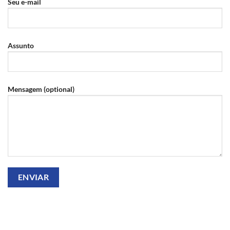
Seu e-mail
Assunto
Mensagem (optional)