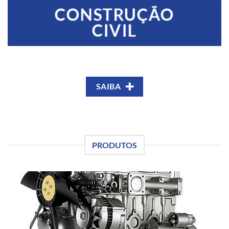
CONSTRUÇÃO
CIVIL
SAIBA
PRODUTOS