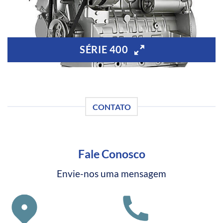
SÉRIE 400
CONTATO
Fale Conosco
Envie-nos uma mensagem