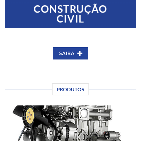
CONSTRUÇÃO
CIVIL
SAIBA
PRODUTOS