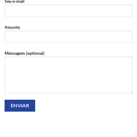
Seu e-mail
Assunto
Mensagem (optional)