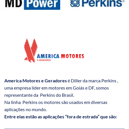
America Motores e Geradores
é Diller da marca Perkins ,
uma empresa líder em motores em Goiás e DF, somos
representante da Perkins do Brasil.
Na linha Perkins os motores são usados em diversas
aplicações no mundo.
Entre elas estão as aplicações “fora de estrada” que são: