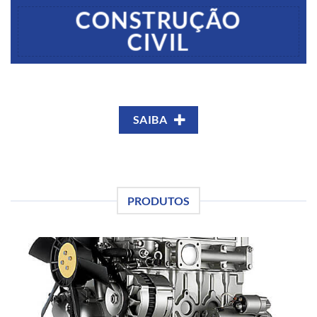
CONSTRUÇÃO
CIVIL
SAIBA
PRODUTOS