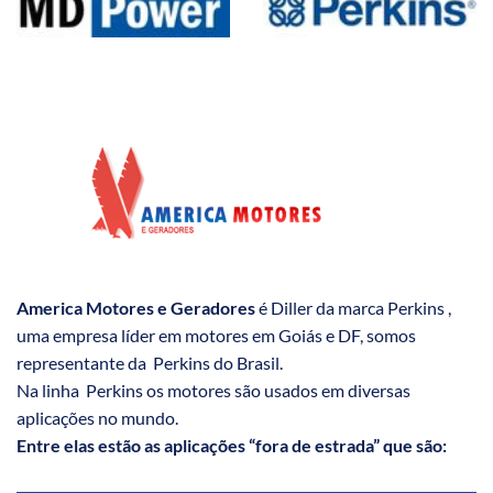
America Motores e Geradores
é Diller da marca Perkins ,
uma empresa líder em motores em Goiás e DF, somos
representante da Perkins do Brasil.
Na linha Perkins os motores são usados em diversas
aplicações no mundo.
Entre elas estão as aplicações “fora de estrada” que são: