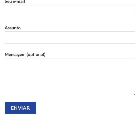
Seu e-mail
Assunto
Mensagem (optional)