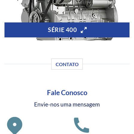
SÉRIE 400
CONTATO
Fale Conosco
Envie-nos uma mensagem