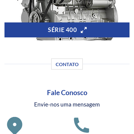
SÉRIE 400
CONTATO
Fale Conosco
Envie-nos uma mensagem