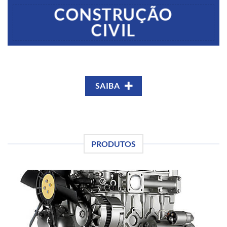
CONSTRUÇÃO
CIVIL
SAIBA
PRODUTOS