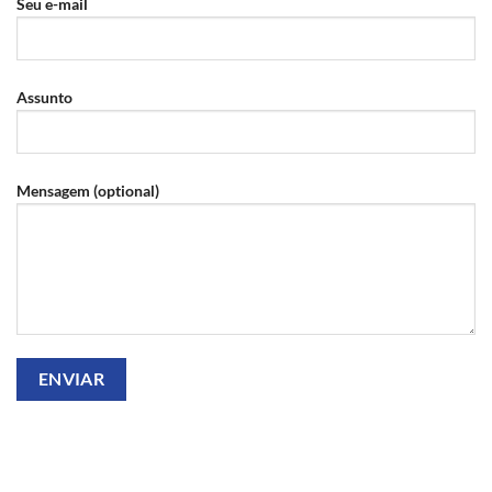
Seu e-mail
Assunto
Mensagem (optional)