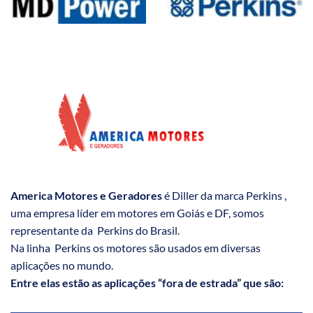
America Motores e Geradores
é Diller da marca Perkins ,
uma empresa líder em motores em Goiás e DF, somos
representante da Perkins do Brasil.
Na linha Perkins os motores são usados em diversas
aplicações no mundo.
Entre elas estão as aplicações “fora de estrada” que são: