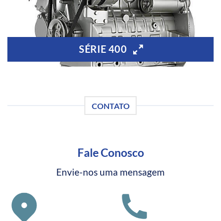
SÉRIE 400
CONTATO
Fale Conosco
Envie-nos uma mensagem