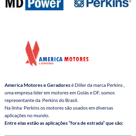
America Motores e Geradores
é Diller da marca Perkins ,
uma empresa líder em motores em Goiás e DF, somos
representante da Perkins do Brasil.
Na linha Perkins os motores são usados em diversas
aplicações no mundo.
Entre elas estão as aplicações “fora de estrada” que são: