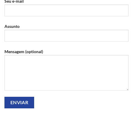
Seu e-mail
Assunto
Mensagem (optional)