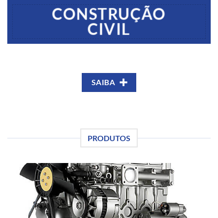
CONSTRUÇÃO
CIVIL
SAIBA
PRODUTOS