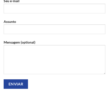
Seu e-mail
Assunto
Mensagem (optional)