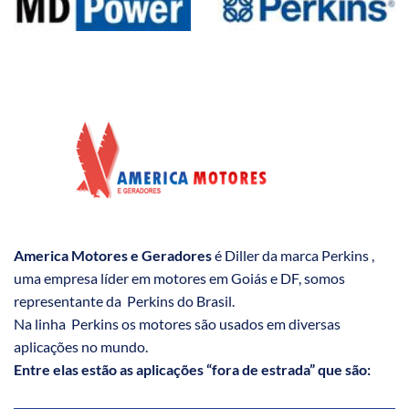
America Motores e Geradores
é Diller da marca Perkins ,
uma empresa líder em motores em Goiás e DF, somos
representante da Perkins do Brasil.
Na linha Perkins os motores são usados em diversas
aplicações no mundo.
Entre elas estão as aplicações “fora de estrada” que são: