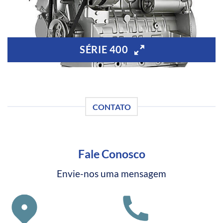
SÉRIE 400
CONTATO
Fale Conosco
Envie-nos uma mensagem