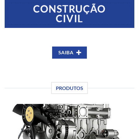
CONSTRUÇÃO
CIVIL
SAIBA
PRODUTOS