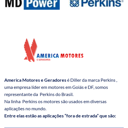
America Motores e Geradores
é Diller da marca Perkins ,
uma empresa líder em motores em Goiás e DF, somos
representante da Perkins do Brasil.
Na linha Perkins os motores são usados em diversas
aplicações no mundo.
Entre elas estão as aplicações “fora de estrada” que são: