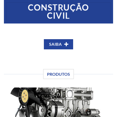
CONSTRUÇÃO
CIVIL
SAIBA
PRODUTOS