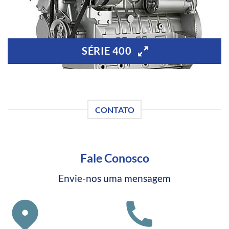
SÉRIE 400
CONTATO
Fale Conosco
Envie-nos uma mensagem