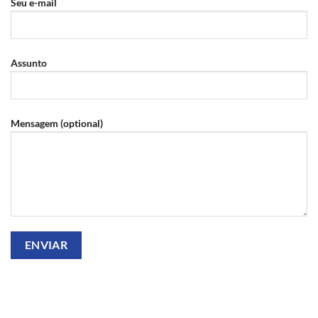
Seu e-mail
Assunto
Mensagem (optional)