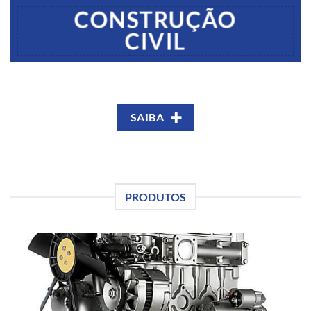
CONSTRUÇÃO
CIVIL
SAIBA
PRODUTOS