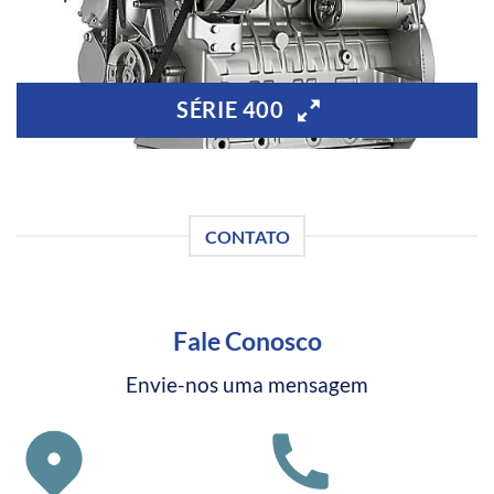
SÉRIE 400
CONTATO
Fale Conosco
Envie-nos uma mensagem