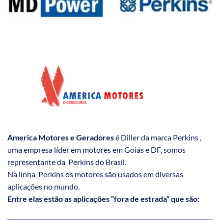
America Motores e Geradores
é Diller da marca Perkins ,
uma empresa líder em motores em Goiás e DF, somos
representante da Perkins do Brasil.
Na linha Perkins os motores são usados em diversas
aplicações no mundo.
Entre elas estão as aplicações “fora de estrada” que são: