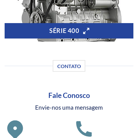
SÉRIE 400
CONTATO
Fale Conosco
Envie-nos uma mensagem