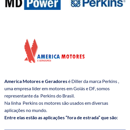
America Motores e Geradores
é Diller da marca Perkins ,
uma empresa líder em motores em Goiás e DF, somos
representante da Perkins do Brasil.
Na linha Perkins os motores são usados em diversas
aplicações no mundo.
Entre elas estão as aplicações “fora de estrada” que são: