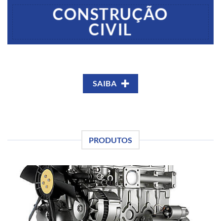
CONSTRUÇÃO
CIVIL
SAIBA
PRODUTOS