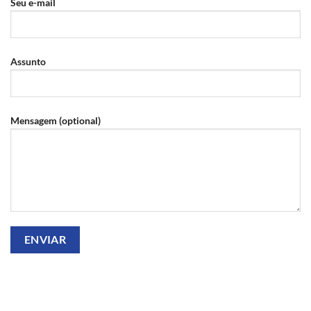
Seu e-mail
Assunto
Mensagem (optional)