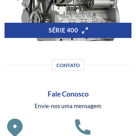
SÉRIE 400
CONTATO
Fale Conosco
Envie-nos uma mensagem