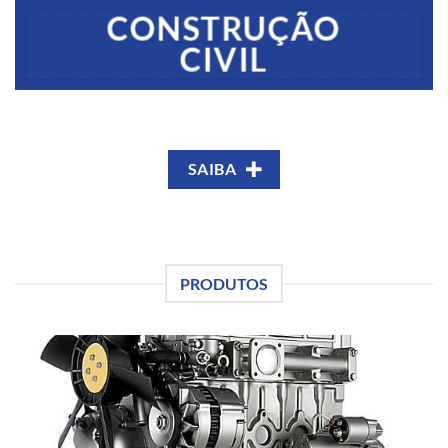
CONSTRUÇÃO
CIVIL
SAIBA
PRODUTOS