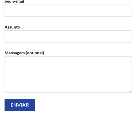
Seu e-mail
Assunto
Mensagem (optional)