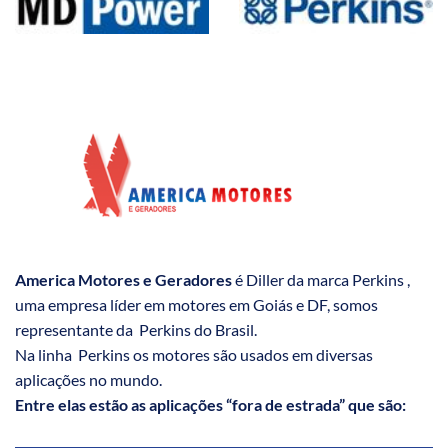
America Motores e Geradores
é Diller da marca Perkins ,
uma empresa líder em motores em Goiás e DF, somos
representante da Perkins do Brasil.
Na linha Perkins os motores são usados em diversas
aplicações no mundo.
Entre elas estão as aplicações “fora de estrada” que são: