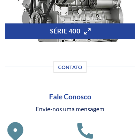
SÉRIE 400
CONTATO
Fale Conosco
Envie-nos uma mensagem