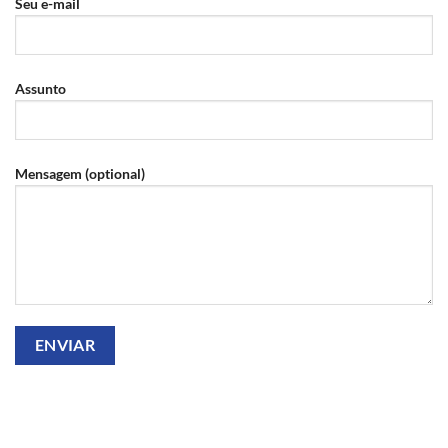
Seu e-mail
Assunto
Mensagem (optional)