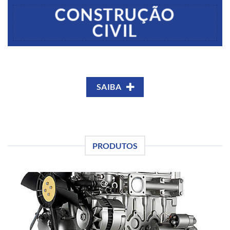
CONSTRUÇÃO
CIVIL
SAIBA
PRODUTOS