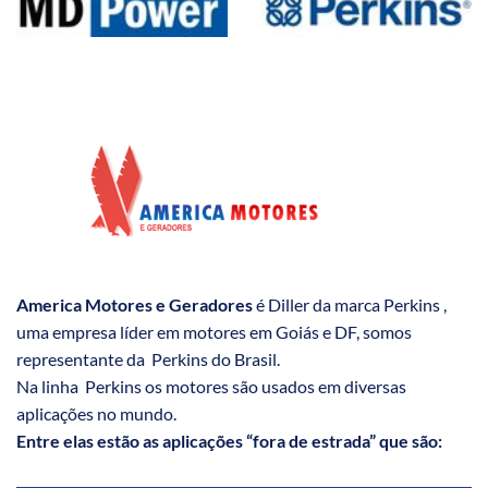
America Motores e Geradores
é Diller da marca Perkins ,
uma empresa líder em motores em Goiás e DF, somos
representante da Perkins do Brasil.
Na linha Perkins os motores são usados em diversas
aplicações no mundo.
Entre elas estão as aplicações “fora de estrada” que são: