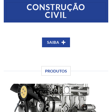
CONSTRUÇÃO
CIVIL
SAIBA
PRODUTOS