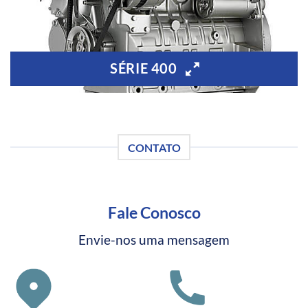
SÉRIE 400
CONTATO
Fale Conosco
Envie-nos uma mensagem