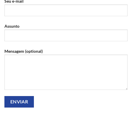
Seu e-mail
Assunto
Mensagem (optional)