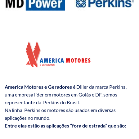
America Motores e Geradores
é Diller da marca Perkins ,
uma empresa líder em motores em Goiás e DF, somos
representante da Perkins do Brasil.
Na linha Perkins os motores são usados em diversas
aplicações no mundo.
Entre elas estão as aplicações “fora de estrada” que são: