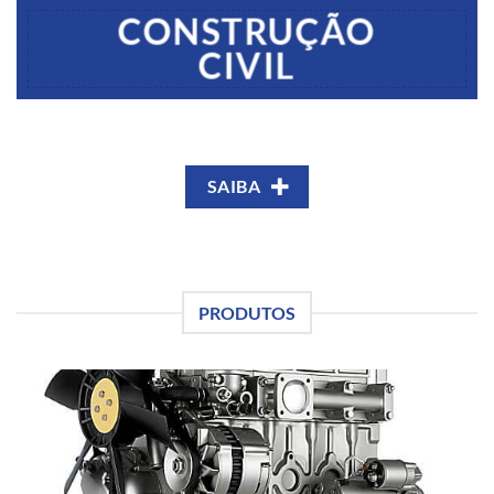
CONSTRUÇÃO
CIVIL
SAIBA
PRODUTOS