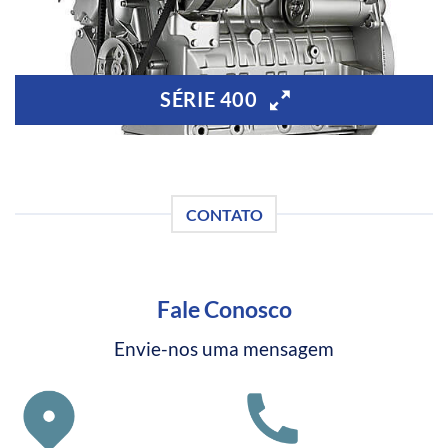
SÉRIE 400
CONTATO
Fale Conosco
Envie-nos uma mensagem