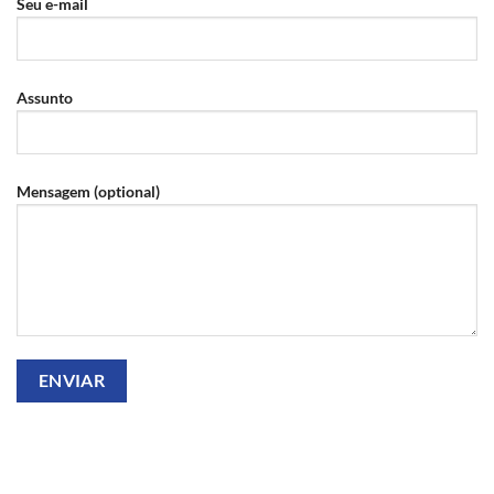
Seu e-mail
Assunto
Mensagem (optional)