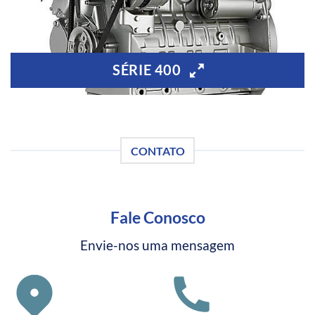
SÉRIE 400
CONTATO
Fale Conosco
Envie-nos uma mensagem