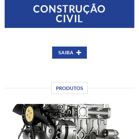
CONSTRUÇÃO
CIVIL
SAIBA
PRODUTOS