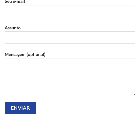
Seu e-mail
Assunto
Mensagem (optional)