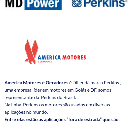
America Motores e Geradores
é Diller da marca Perkins ,
uma empresa líder em motores em Goiás e DF, somos
representante da Perkins do Brasil.
Na linha Perkins os motores são usados em diversas
aplicações no mundo.
Entre elas estão as aplicações “fora de estrada” que são: