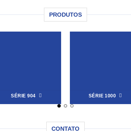
PRODUTOS
SÉRIE 904
SÉRIE 1000
CONTATO