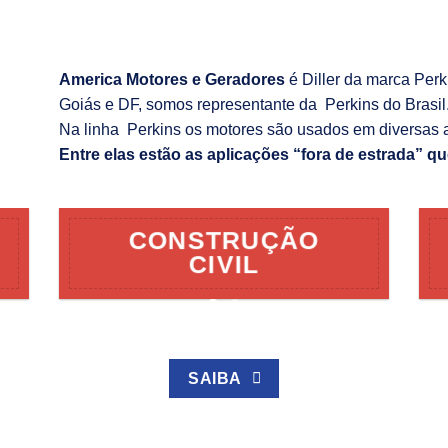
America Motores e Geradores
é Diller da marca Per
Goiás e DF, somos representante da Perkins do Brasil
Na linha Perkins os motores são usados em diversas 
Entre elas estão as aplicações “fora de estrada” qu
CONSTRUÇÃO
CIVIL
SAIBA