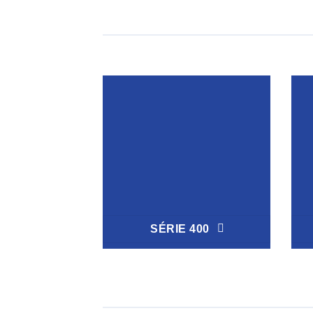
SÉRIE 400