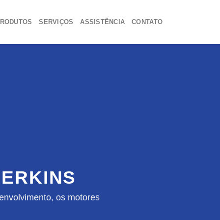
RODUTOS
SERVIÇOS
ASSISTÊNCIA
CONTATO
ERKINS
envolvimento, os motores