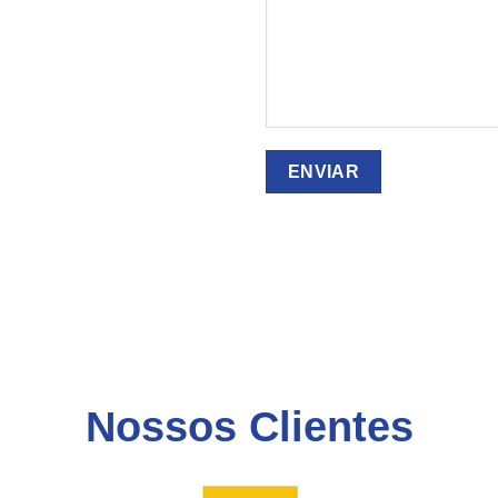
Nossos Clientes