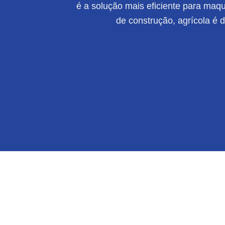
é a solução mais eficiente para maqui
de construção, agrícola é 