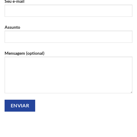
Seu e-mail
Assunto
Mensagem (optional)