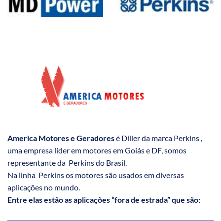
America Motores e Geradores
é Diller da marca Perkins ,
uma empresa líder em motores em Goiás e DF, somos
representante da Perkins do Brasil.
Na linha Perkins os motores são usados em diversas
aplicações no mundo.
Entre elas estão as aplicações “fora de estrada” que são: