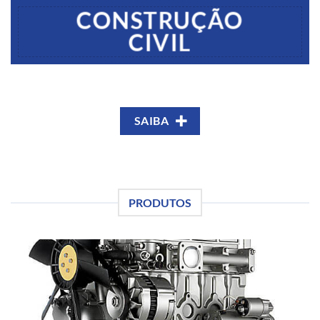
CONSTRUÇÃO
CIVIL
SAIBA
PRODUTOS