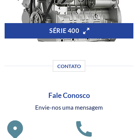
SÉRIE 400
CONTATO
Fale Conosco
Envie-nos uma mensagem