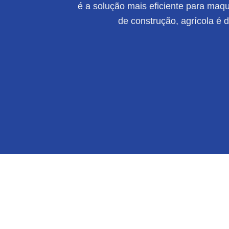
é a solução mais eficiente para maqui
de construção, agrícola é 