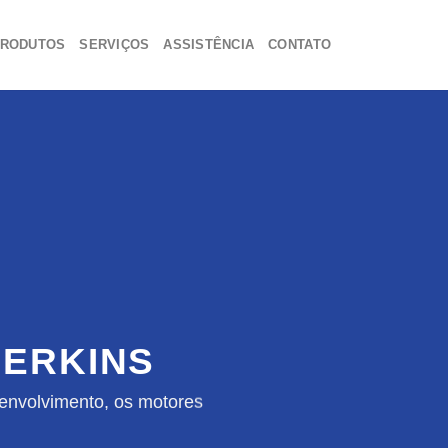
RODUTOS
SERVIÇOS
ASSISTÊNCIA
CONTATO
ERKINS
envolvimento, os motores