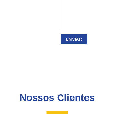
Nossos Clientes