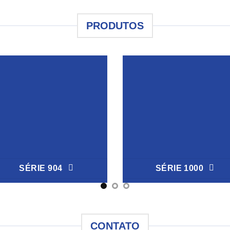
PRODUTOS
SÉRIE 904
SÉRIE 1000
CONTATO