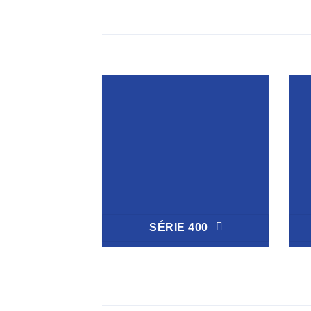
SÉRIE 400