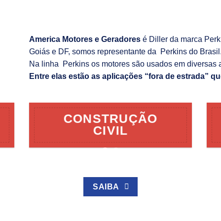
America Motores e Geradores
é Diller da marca Per
Goiás e DF, somos representante da Perkins do Brasil
Na linha Perkins os motores são usados em diversas 
Entre elas estão as aplicações “fora de estrada” qu
CONSTRUÇÃO
CIVIL
SAIBA