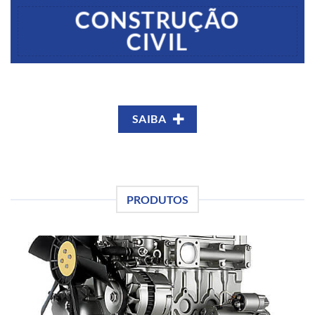
CONSTRUÇÃO
CIVIL
SAIBA
PRODUTOS