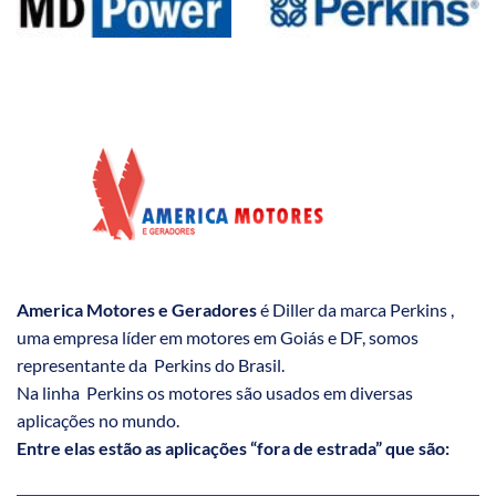
America Motores e Geradores
é Diller da marca Perkins ,
uma empresa líder em motores em Goiás e DF, somos
representante da Perkins do Brasil.
Na linha Perkins os motores são usados em diversas
aplicações no mundo.
Entre elas estão as aplicações “fora de estrada” que são: