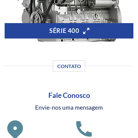
SÉRIE 400
CONTATO
Fale Conosco
Envie-nos uma mensagem