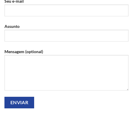
Seu e-mail
Assunto
Mensagem (optional)