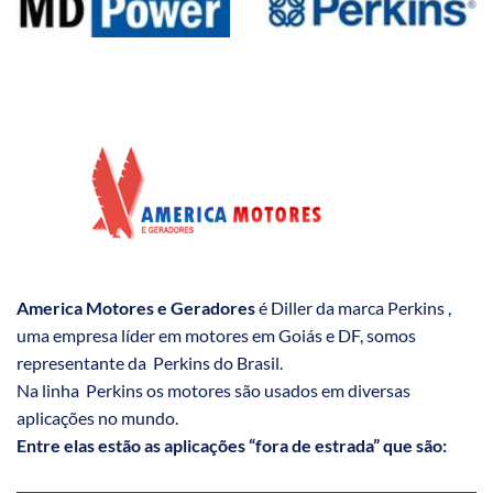
America Motores e Geradores
é Diller da marca Perkins ,
uma empresa líder em motores em Goiás e DF, somos
representante da Perkins do Brasil.
Na linha Perkins os motores são usados em diversas
aplicações no mundo.
Entre elas estão as aplicações “fora de estrada” que são: