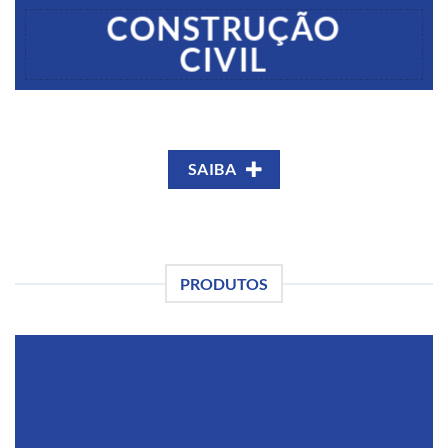
CONSTRUÇÃO
CIVIL
SAIBA
PRODUTOS