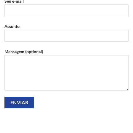
Seu e-mail
Assunto
Mensagem (optional)