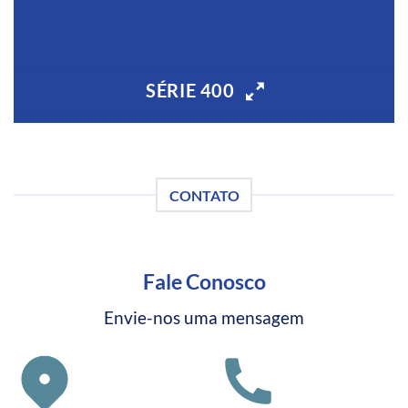
SÉRIE 400
CONTATO
Fale Conosco
Envie-nos uma mensagem