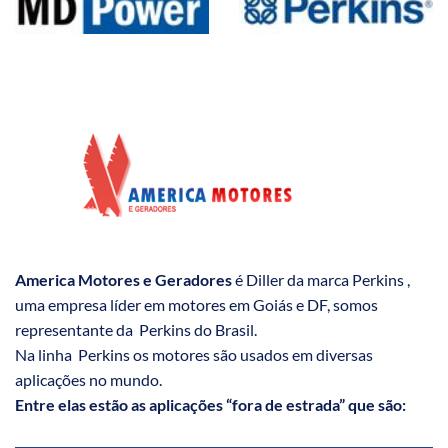
America Motores e Geradores
é Diller da marca Perkins ,
uma empresa líder em motores em Goiás e DF, somos
representante da Perkins do Brasil.
Na linha Perkins os motores são usados em diversas
aplicações no mundo.
Entre elas estão as aplicações “fora de estrada” que são: