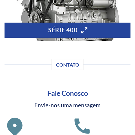
SÉRIE 400
CONTATO
Fale Conosco
Envie-nos uma mensagem