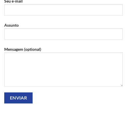
Seu e-mail
Assunto
Mensagem (optional)