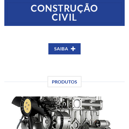
CONSTRUÇÃO
CIVIL
SAIBA
PRODUTOS