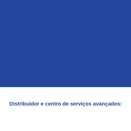
Distribuidor e centro de serviços avançados: