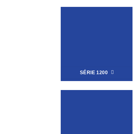
SÉRIE 1200