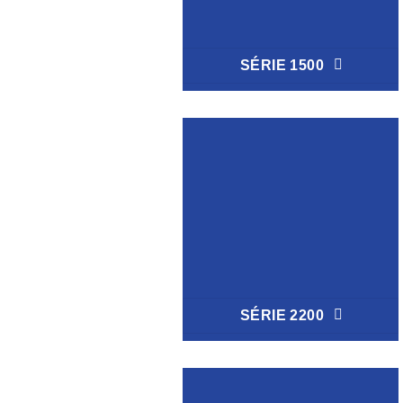
SÉRIE 1500
SÉRIE 2200