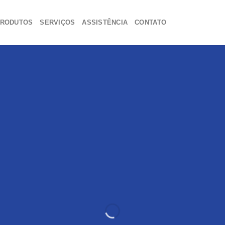
RODUTOS
SERVIÇOS
ASSISTÊNCIA
CONTATO