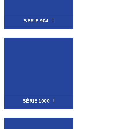
SÉRIE 904
SÉRIE 1000