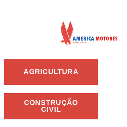
AGRICULTURA
CONSTRUÇÃO
CIVIL