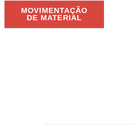
MOVIMENTAÇÃO
DE MATERIAL