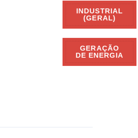
INDUSTRIAL
(GERAL)
GERAÇÃO
DE ENERGIA