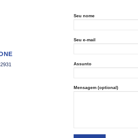
Seu nome
Seu e-mail
ONE
Assunto
-2931
Mensagem (optional)