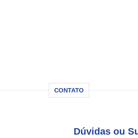
CONTATO
Dúvidas ou S