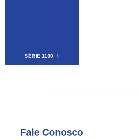
SÉRIE 1100
Fale Conosco