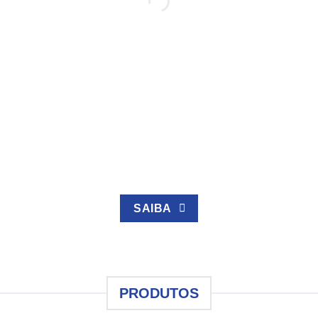
SAIBA
PRODUTOS