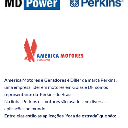
America Motores e Geradores
é Diller da marca Perkins ,
uma empresa líder em motores em Goiás e DF, somos
representante da Perkins do Brasil.
Na linha Perkins os motores são usados em diversas
aplicações no mundo.
Entre elas estão as aplicações “fora de estrada” que são: