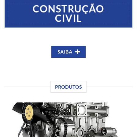
CONSTRUÇÃO
CIVIL
SAIBA
PRODUTOS