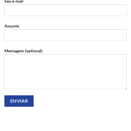
Seu e-mail
Assunto
Mensagem (optional)