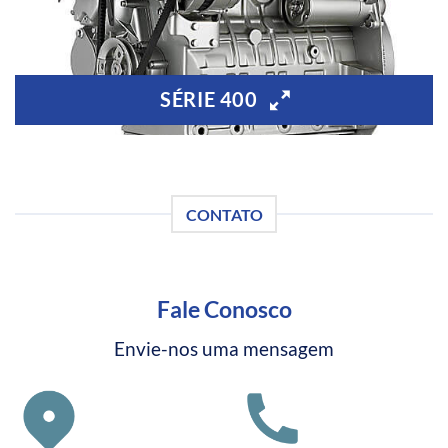
SÉRIE 400
CONTATO
Fale Conosco
Envie-nos uma mensagem