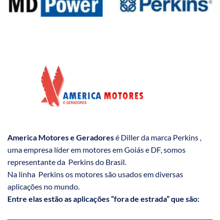
America Motores e Geradores
é Diller da marca Perkins ,
uma empresa líder em motores em Goiás e DF, somos
representante da Perkins do Brasil.
Na linha Perkins os motores são usados em diversas
aplicações no mundo.
Entre elas estão as aplicações “fora de estrada” que são: