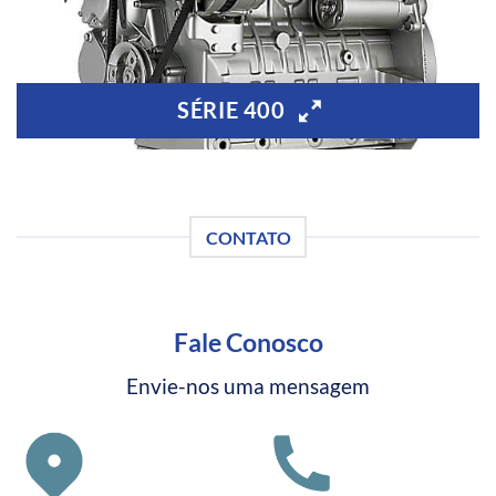
SÉRIE 400
CONTATO
Fale Conosco
Envie-nos uma mensagem