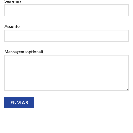
Seu e-mail
Assunto
Mensagem (optional)