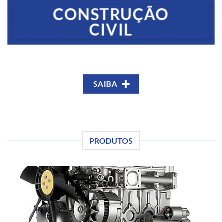
CONSTRUÇÃO
CIVIL
SAIBA
PRODUTOS