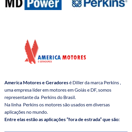
America Motores e Geradores
é Diller da marca Perkins ,
uma empresa líder em motores em Goiás e DF, somos
representante da Perkins do Brasil.
Na linha Perkins os motores são usados em diversas
aplicações no mundo.
Entre elas estão as aplicações “fora de estrada” que são: