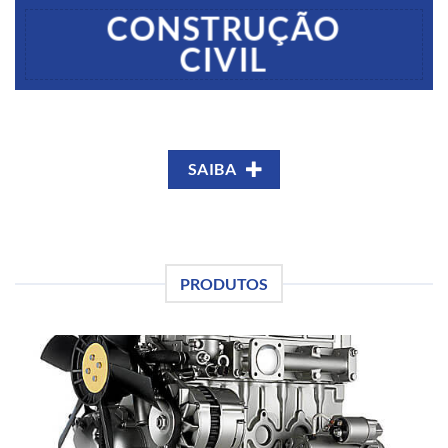
CONSTRUÇÃO
CIVIL
SAIBA
PRODUTOS