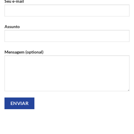
Seu e-mail
Assunto
Mensagem (optional)