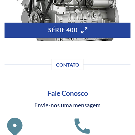
SÉRIE 400
CONTATO
Fale Conosco
Envie-nos uma mensagem