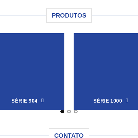
PRODUTOS
SÉRIE 904
SÉRIE 1000
CONTATO