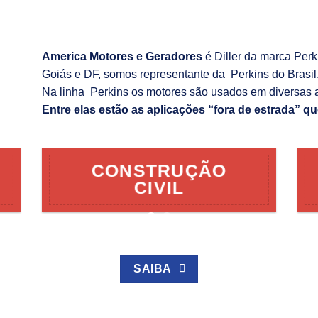
America Motores e Geradores
é Diller da marca Per
Goiás e DF, somos representante da Perkins do Brasil
Na linha Perkins os motores são usados em diversas 
Entre elas estão as aplicações “fora de estrada” qu
CONSTRUÇÃO
CIVIL
SAIBA