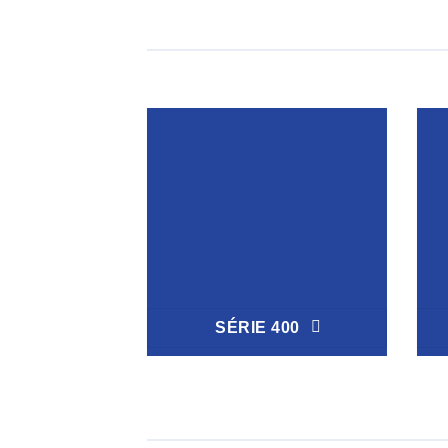
SÉRIE 400