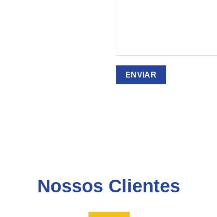
Nossos Clientes