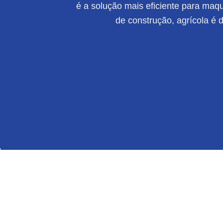
é a solução mais eficiente para maqui
de construção, agrícola é 