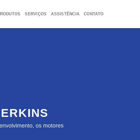
RODUTOS
SERVIÇOS
ASSISTÊNCIA
CONTATO
ERKINS
envolvimento, os motores