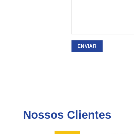
Nossos Clientes