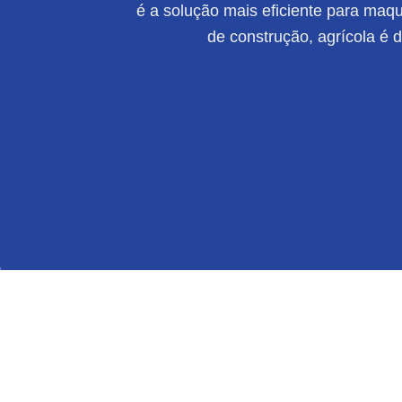
é a solução mais eficiente para maqui
de construção, agrícola é 