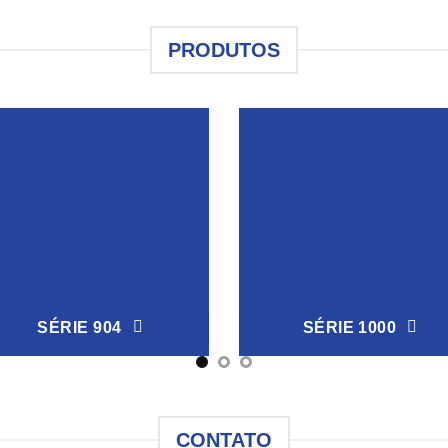
PRODUTOS
SÉRIE 904
SÉRIE 1000
CONTATO