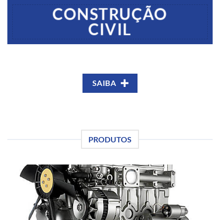
CONSTRUÇÃO
CIVIL
SAIBA
PRODUTOS