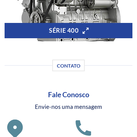
SÉRIE 400
CONTATO
Fale Conosco
Envie-nos uma mensagem