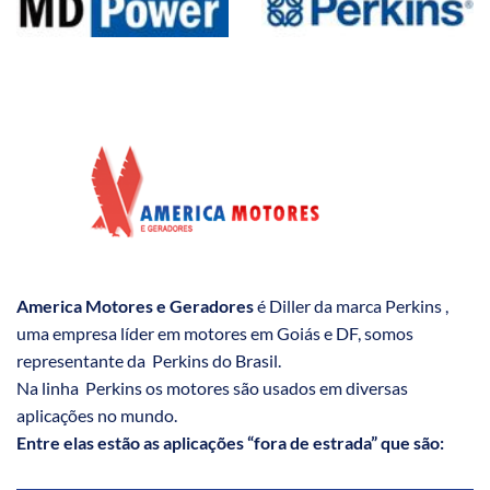
America Motores e Geradores
é Diller da marca Perkins ,
uma empresa líder em motores em Goiás e DF, somos
representante da Perkins do Brasil.
Na linha Perkins os motores são usados em diversas
aplicações no mundo.
Entre elas estão as aplicações “fora de estrada” que são: