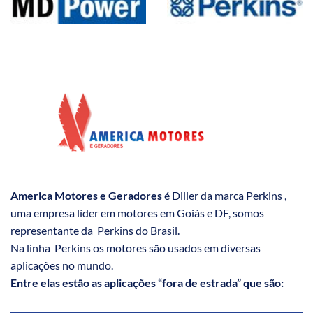
America Motores e Geradores
é Diller da marca Perkins ,
uma empresa líder em motores em Goiás e DF, somos
representante da Perkins do Brasil.
Na linha Perkins os motores são usados em diversas
aplicações no mundo.
Entre elas estão as aplicações “fora de estrada” que são: