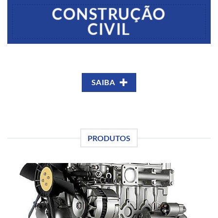
CONSTRUÇÃO
CIVIL
SAIBA
PRODUTOS