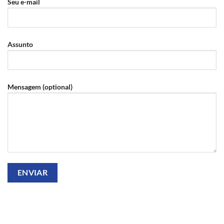
Seu e-mail
Assunto
Mensagem (optional)