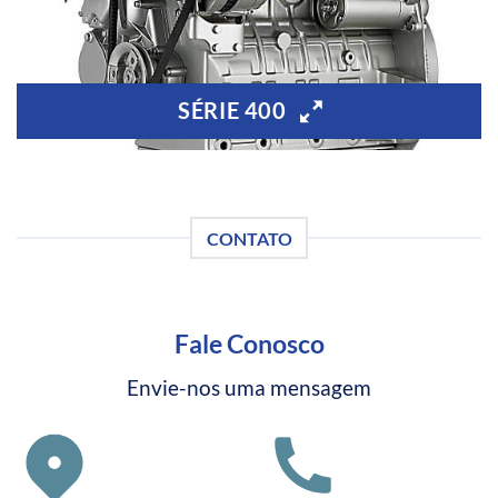
SÉRIE 400
CONTATO
Fale Conosco
Envie-nos uma mensagem